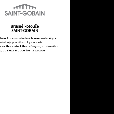
Brusné kotouče
SAINT-GOBAIN
bain Abrasives dodává brusné materiály a
 nástroje pro zákazníky z oblasti
ilového a leteckého průmyslu, ložiskového
, do sléváren, oceláren a válcoven.