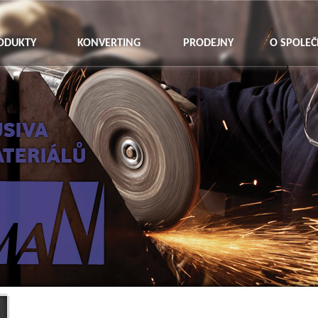
ODUKTY
KONVERTING
PRODEJNY
O SPOLEČ