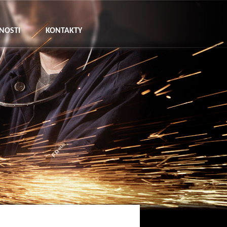
NOSTI
KONTAKTY